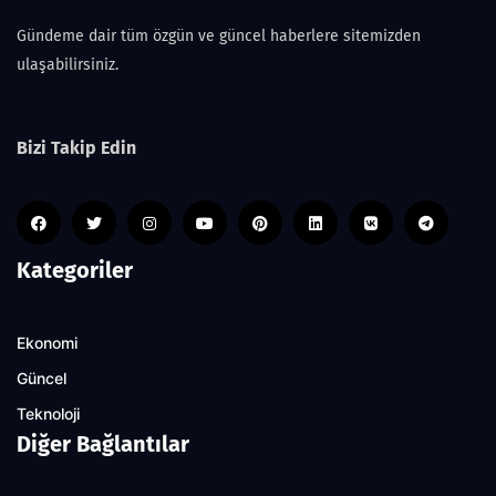
Gündeme dair tüm özgün ve güncel haberlere sitemizden
ulaşabilirsiniz.
Bizi Takip Edin
Kategoriler
Ekonomi
Güncel
Teknoloji
Diğer Bağlantılar