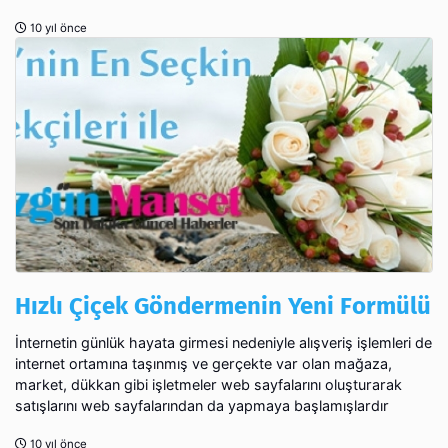
10 yıl önce
Hızlı Çiçek Göndermenin Yeni Formülü
İnternetin günlük hayata girmesi nedeniyle alışveriş işlemleri de
internet ortamına taşınmış ve gerçekte var olan mağaza,
market, dükkan gibi işletmeler web sayfalarını oluşturarak
satışlarını web sayfalarından da yapmaya başlamışlardır
10 yıl önce