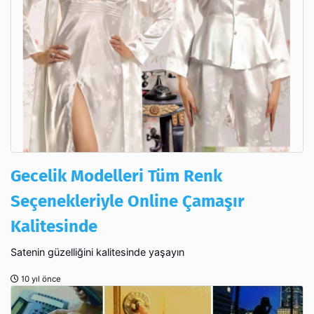
Gecelik Modelleri Tüm Renk
Seçenekleriyle Online Çamaşır
Kalitesinde
Satenin güzelliğini kalitesinde yaşayın
10 yıl önce