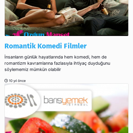
Romantik Komedi Filmler
İnsanların günlük hayatlarında hem komedi, hem de
romantizm kavramlarına fazlasıyla ihtiyaç duyduğunu
söylememiz mümkün olabilir
10 yıl önce