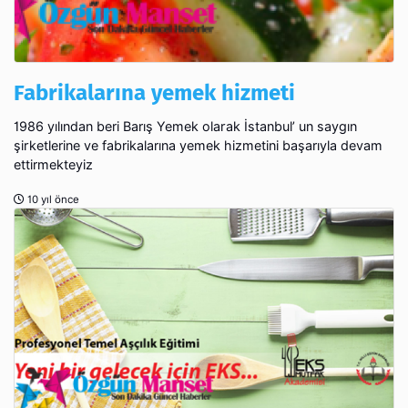
Fabrikalarına yemek hizmeti
1986 yılından beri Barış Yemek olarak İstanbul’ un saygın
şirketlerine ve fabrikalarına yemek hizmetini başarıyla devam
ettirmekteyiz
10 yıl önce