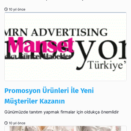
10 yıl önce
Promosyon Ürünleri İle Yeni
Müşteriler Kazanın
Günümüzde tanıtım yapmak firmalar için oldukça önemlidir
10 yıl önce