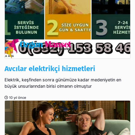
Avcılar elektrikçi hizmetleri
Elektrik, keşfinden sonra günümüze kadar medeniyetin en
büyük unsurlarından birisi olmanın olmuştur
10 yıl önce