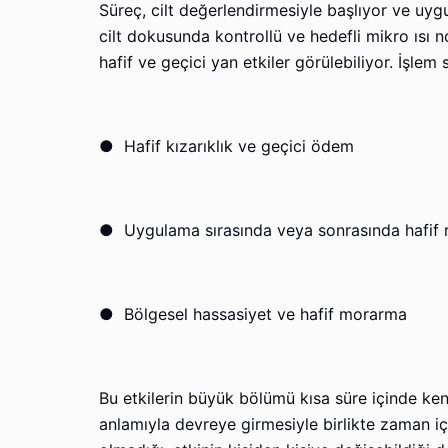
Süreç, cilt değerlendirmesiyle başlıyor ve uygu
cilt dokusunda kontrollü ve hedefli mikro ısı n
hafif ve geçici yan etkiler görülebiliyor. İşlem
●
Hafif kızarıklık ve geçici ödem
●
Uygulama sırasında veya sonrasında hafif ra
●
Bölgesel hassasiyet ve hafif morarma
Bu etkilerin büyük bölümü kısa süre içinde kend
anlamıyla devreye girmesiyle birlikte zaman i