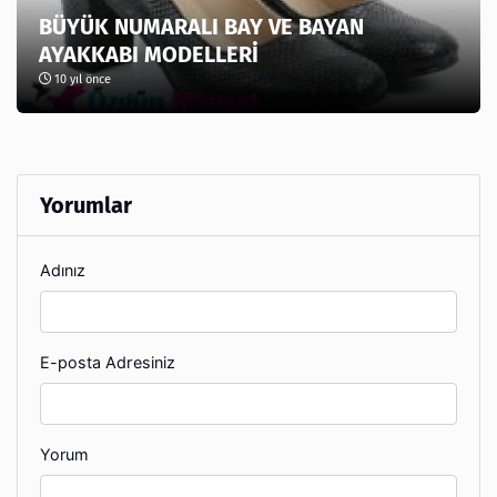
BÜYÜK NUMARALI BAY VE BAYAN
AYAKKABI MODELLERİ
10 yıl önce
Yorumlar
Adınız
E-posta Adresiniz
Yorum