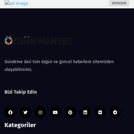
Gündeme dair tüm özgün ve güncel haberlere sitemizden
ulaşabilirsiniz.
Bizi Takip Edin
Kategoriler