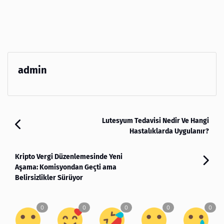
admin
Lutesyum Tedavisi Nedir Ve Hangi
Hastalıklarda Uygulanır?
Kripto Vergi Düzenlemesinde Yeni
Aşama: Komisyondan Geçti ama
Belirsizlikler Sürüyor