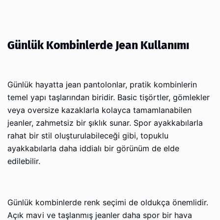
Günlük Kombinlerde Jean Kullanımı
Günlük hayatta jean pantolonlar, pratik kombinlerin
temel yapı taşlarından biridir. Basic tişörtler, gömlekler
veya oversize kazaklarla kolayca tamamlanabilen
jeanler, zahmetsiz bir şıklık sunar. Spor ayakkabılarla
rahat bir stil oluşturulabileceği gibi, topuklu
ayakkabılarla daha iddialı bir görünüm de elde
edilebilir.
Günlük kombinlerde renk seçimi de oldukça önemlidir.
Açık mavi ve taşlanmış jeanler daha spor bir hava