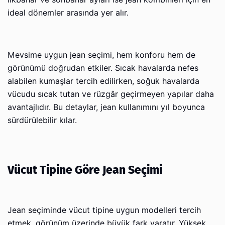
ideal dönemler arasında yer alır.
Mevsime uygun jean seçimi, hem konforu hem de
görünümü doğrudan etkiler. Sıcak havalarda nefes
alabilen kumaşlar tercih edilirken, soğuk havalarda
vücudu sıcak tutan ve rüzgâr geçirmeyen yapılar daha
avantajlıdır. Bu detaylar, jean kullanımını yıl boyunca
sürdürülebilir kılar.
Vücut Tipine Göre Jean Seçimi
Jean seçiminde vücut tipine uygun modelleri tercih
etmek, görünüm üzerinde büyük fark yaratır. Yüksek