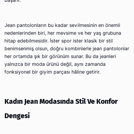
başarır.
Jean pantolonların bu kadar sevilmesinin en önemli
nedenlerinden biri, her mevsime ve her yaş grubuna
hitap edebilmesidir. İster spor ister klasik bir stil
benimsenmiş olsun, doğru kombinlerle jean pantolonlar
her ortamda şık bir görünüm sunar. Bu da jeanleri
yalnızca bir moda ürünü değil, aynı zamanda
fonksiyonel bir giyim parçası hâline getirir.
Kadın Jean Modasında Stil Ve Konfor
Dengesi