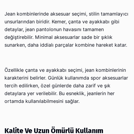
Jean kombinlerinde aksesuar seçimi, stilin tamamlayıcı
unsurlarından biridir. Kemer, çanta ve ayakkabı gibi
detaylar, jean pantolonun havasını tamamen
değiştirebilir. Minimal aksesuarlar sade bir şıklık
sunarken, daha iddialı parçalar kombine hareket katar.
Özellikle çanta ve ayakkabı seçimi, jean kombinlerinin
karakterini belirler. Günlük kullanımda spor aksesuarlar
tercih edilirken, özel günlerde daha zarif ve şık
detaylara yer verilebilir. Bu esneklik, jeanlerin her
ortamda kullanılabilmesini sağlar.
Kalite Ve Uzun Ömürlü Kullanım