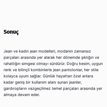
Sonuç
Jean ve kadın jean modelleri, modanın zamansız
parçaları arasında yer alarak her dönemde şıklığın ve
rahatlığın simgesi olmayı sürdürür. Doğru kesim, uygun
renk ve bilinçli kombinlerle jean pantolonlar, her stile
kolayca uyum sağlar. Günlük hayattan özel anlara
kadar geniş bir kullanım alanı sunan jeanler,
gardıropların vazgeçilmez temel parçaları arasında yer
almaya devam eder.