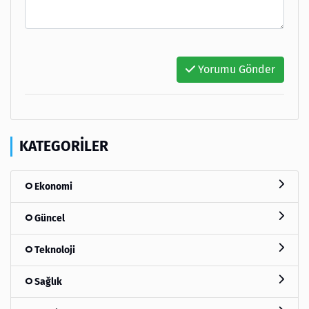
Yorumu Gönder
KATEGORILER
Ekonomi
Güncel
Teknoloji
Sağlık