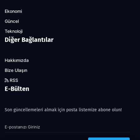
Ekonomi
Güncel
Teknoloji
Diğer Bağlantılar
Hakkımızda
Bize Ulaşın
RSS
E-Bülten
Son güncellemeleri almak için posta listemize abone olun!