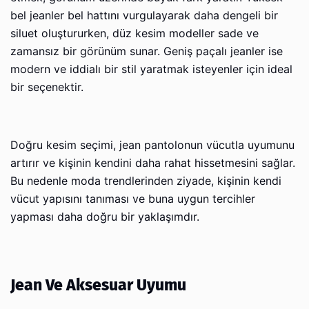
bel jeanler bel hattını vurgulayarak daha dengeli bir
siluet oluştururken, düz kesim modeller sade ve
zamansız bir görünüm sunar. Geniş paçalı jeanler ise
modern ve iddialı bir stil yaratmak isteyenler için ideal
bir seçenektir.
Doğru kesim seçimi, jean pantolonun vücutla uyumunu
artırır ve kişinin kendini daha rahat hissetmesini sağlar.
Bu nedenle moda trendlerinden ziyade, kişinin kendi
vücut yapısını tanıması ve buna uygun tercihler
yapması daha doğru bir yaklaşımdır.
Jean Ve Aksesuar Uyumu