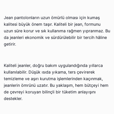
Jean pantolonların uzun ömürlü olması için kumaş
kalitesi büyük önem taşır. Kaliteli bir jean, formunu
uzun süre korur ve sık kullanıma rağmen yıpranmaz. Bu
da jeanleri ekonomik ve sürdürülebilir bir tercih hâline
getirir.
Kaliteli jeanler, doğru bakım uygulandığında yıllarca
kullanılabilir. Düşük ısıda yıkama, ters çevirerek
temizleme ve aşırı kurutma işlemlerinden kaçınmak,
jeanlerin ömrünü uzatır. Bu yaklaşım, hem bütçeyi hem
de çevreyi koruyan bilinçli bir tüketim anlayışını
destekler.