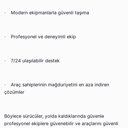
Modern ekipmanlarla güvenli taşıma
·
Profesyonel ve deneyimli ekip
·
7/24 ulaşılabilir destek
·
Araç sahiplerinin mağduriyetini en aza indiren
·
çözümler
Böylece sürücüler, yolda kaldıklarında güvenle
profesyonel ekiplere güvenebilir ve araçlarını güvenli