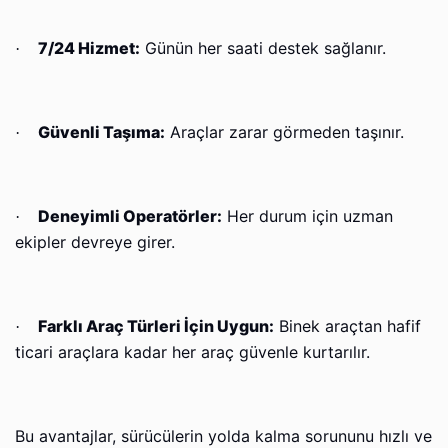
7/24 Hizmet:
Günün her saati destek sağlanır.
·
Güvenli Taşıma:
Araçlar zarar görmeden taşınır.
·
Deneyimli Operatörler:
Her durum için uzman
·
ekipler devreye girer.
Farklı Araç Türleri İçin Uygun:
Binek araçtan hafif
·
ticari araçlara kadar her araç güvenle kurtarılır.
Bu avantajlar, sürücülerin yolda kalma sorununu hızlı ve