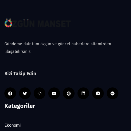
Gündeme dair tüm özgün ve güncel haberlere sitemizden
ulaşabilirsiniz.
Bizi Takip Edin
Kategoriler
Ekonomi