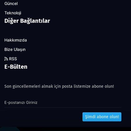
Güncel
Teknoloji
Diğer Bağlantılar
Hakkımızda
Bize Ulaşın
RSS
E-Bülten
Son güncellemeleri almak için posta listemize abone olun!
Şimdi abone olun!