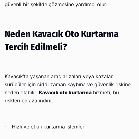
güvenli bir şekilde çözmesine yardımcı olur.
Neden Kavacık Oto Kurtarma
Tercih Edilmeli?
Kavacık’ta yaşanan araç arızaları veya kazalar,
sürücüler için ciddi zaman kaybına ve güvenlik riskine
neden olabilir.
Kavacık oto kurtarma
hizmeti, bu
riskleri en aza indirir.
Hızlı ve etkili kurtarma işlemleri
·