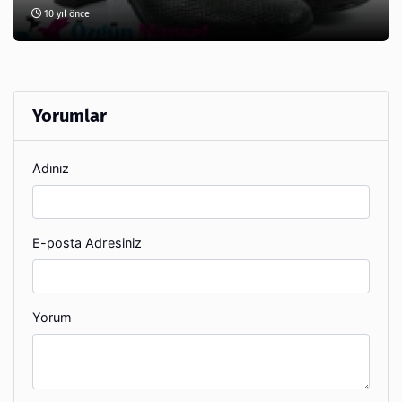
10 yıl önce
Yorumlar
Adınız
E-posta Adresiniz
Yorum