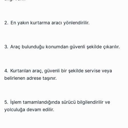
2.
En yakın kurtarma aracı yönlendirilir.
3.
Araç bulunduğu konumdan güvenli şekilde çıkarılır.
4.
Kurtarılan araç, güvenli bir şekilde servise veya
belirlenen adrese taşınır.
5.
İşlem tamamlandığında sürücü bilgilendirilir ve
yolculuğa devam edilir.