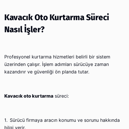
Kavacık Oto Kurtarma Süreci
Nasıl İşler?
Profesyonel kurtarma hizmetleri belirli bir sistem
üzerinden çalışır. İşlem adımları sürücüye zaman
kazandırır ve güvenliği ön planda tutar.
Kavacık oto kurtarma
süreci:
1.
Sürücü firmaya aracın konumu ve sorunu hakkında
bilgi verir.