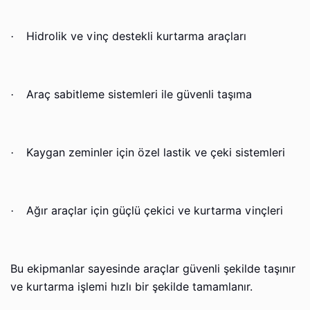
Hidrolik ve vinç destekli kurtarma araçları
·
Araç sabitleme sistemleri ile güvenli taşıma
·
Kaygan zeminler için özel lastik ve çeki sistemleri
·
Ağır araçlar için güçlü çekici ve kurtarma vinçleri
·
Bu ekipmanlar sayesinde araçlar güvenli şekilde taşınır
ve kurtarma işlemi hızlı bir şekilde tamamlanır.