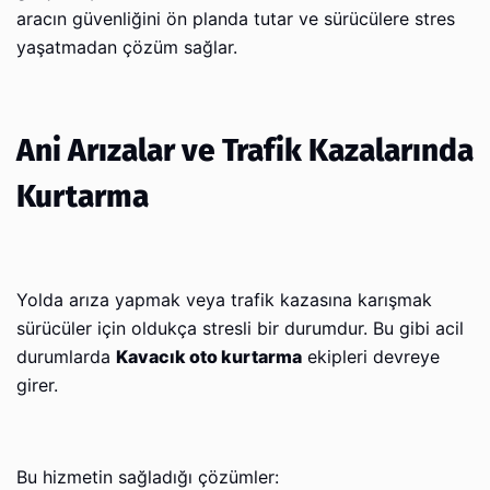
aracın güvenliğini ön planda tutar ve sürücülere stres
yaşatmadan çözüm sağlar.
Ani Arızalar ve Trafik Kazalarında
Kurtarma
Yolda arıza yapmak veya trafik kazasına karışmak
sürücüler için oldukça stresli bir durumdur. Bu gibi acil
durumlarda
Kavacık oto kurtarma
ekipleri devreye
girer.
Bu hizmetin sağladığı çözümler: