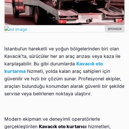
İstanbul’un hareketli ve yoğun bölgelerinden biri olan
Kavacık’ta, sürücüler her an araç arızası veya kaza ile
karşılaşabilir. Bu gibi durumlarda
Kavacık oto
kurtarma
hizmeti, yolda kalan araç sahipleri için
güvenilir ve hızlı bir çözüm sunar. Profesyonel ekipler,
araçları bulunduğu konumdan alarak güvenli bir şekilde
servise veya belirlenen noktaya ulaştırır.
Modern ekipman ve deneyimli operatörlerle
gerçekleştirilen
Kavacık oto kurtarıcı
hizmetleri,