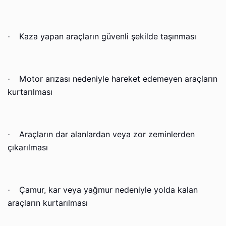
Kaza yapan araçların güvenli şekilde taşınması
·
Motor arızası nedeniyle hareket edemeyen araçların
·
kurtarılması
Araçların dar alanlardan veya zor zeminlerden
·
çıkarılması
Çamur, kar veya yağmur nedeniyle yolda kalan
·
araçların kurtarılması