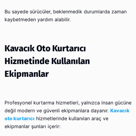
Bu sayede sürücüler, beklenmedik durumlarda zaman
kaybetmeden yardım alabilir.
Kavacık Oto Kurtarıcı
Hizmetinde Kullanılan
Ekipmanlar
Profesyonel kurtarma hizmetleri, yalnızca insan gücüne
değil modern ve güvenli ekipmanlara dayanır.
Kavacık
oto kurtarıcı
hizmetlerinde kullanılan araç ve
ekipmanlar şunları içerir: