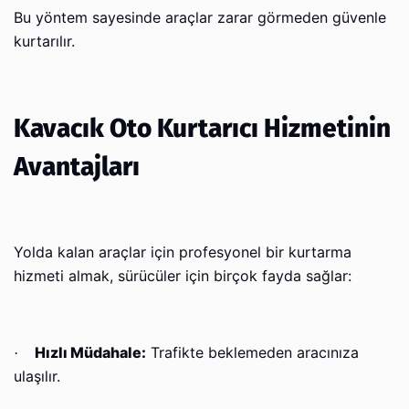
Bu yöntem sayesinde araçlar zarar görmeden güvenle
kurtarılır.
Kavacık Oto Kurtarıcı Hizmetinin
Avantajları
Yolda kalan araçlar için profesyonel bir kurtarma
hizmeti almak, sürücüler için birçok fayda sağlar:
Hızlı Müdahale:
Trafikte beklemeden aracınıza
·
ulaşılır.