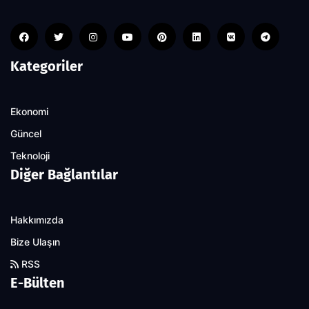
Kategoriler
Ekonomi
Güncel
Teknoloji
Diğer Bağlantılar
Hakkımızda
Bize Ulaşın
RSS
E-Bülten