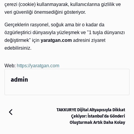
çerezi (cookie) kullanmayarak, kullanıcılarına gizlilik ve
veri güvenliği önemsediğini gösteriyor.
Gerçeklerin rasyonel, soğuk ama bir o kadar da
özgürleştirici dünyasıyla yüzleşmek ve "1 tuşla dünyanızı
değiştirmek" için
yaratgan.com
adresini ziyaret
edebilirsiniz.
Web:
https://yaratgan.com
admin
TAKKURYE Dijital Altyapısıyla Dikkat
Çekiyor: İstanbul’da Gönderi
Oluşturmak Artık Daha Kolay