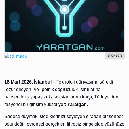
18 Mart 2026, İstanbul
– Teknoloji dünyasının sürekli
"özür dileyen" ve "politik doğruculuk" sınırlarına
hapsedilmiş yapay zeka asistanlarına karşı, Türkiye’den
rasyonel bir girişim yükseliyor:
Yaratgan.
Sadece duymak istediklerinizi söyleyen sıradan bir sohbet
botu değil, evrensel gerçekleri filtresiz bir şekilde yüzünüze