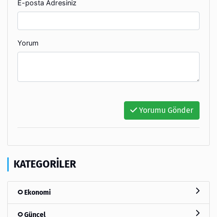
E-posta Adresiniz
Yorum
Yorumu Gönder
KATEGORILER
Ekonomi
Güncel