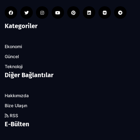
Kategoriler
Ekonomi
Güncel
Teknoloji
Diğer Bağlantılar
Hakkımızda
Bize Ulaşın
RSS
E-Bülten