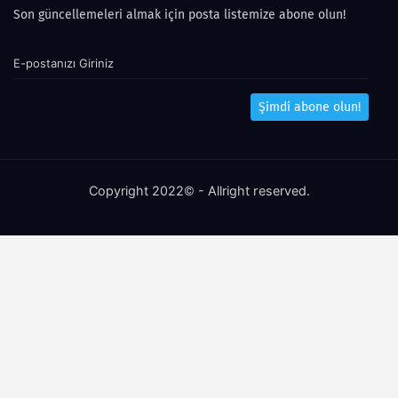
Son güncellemeleri almak için posta listemize abone olun!
Şimdi abone olun!
Copyright 2022© - Allright reserved.