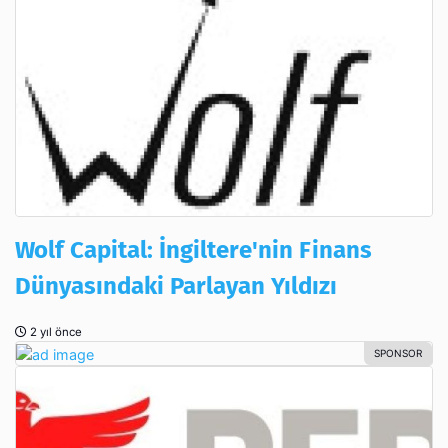
Wolf Capital: İngiltere'nin Finans
Dünyasındaki Parlayan Yıldızı
2 yıl önce