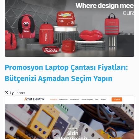
Promosyon Laptop Çantası Fiyatları:
Bütçenizi Aşmadan Seçim Yapın
1 yıl önce