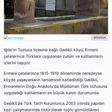
Iğdır'ın Tuzluca ilçesine bağlı Gedikli köyü, Ermeni
çetelerince Türklere uygulanan zulüm ve katliamların
izlerini taşıyor.
Ermeni çetelerince 1915-1919 döneminde neredeyse
köyde yaşayanların tamamının katledildiği Gedikli,
Ermenilerin Doğu Anadolu'da Müslüman Türk nüfusuna
uyguladığı katliamların en büyük kanıtı durumunda.
Gedikli'de Türk Tarih Kurumunca 2003 yılında yapılan
kazı çalışmalarında öldürülerek toplu gömüldükleri