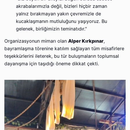
akrabalarımızla değil, bizleri hiçbir zaman
yalnız bırakmayan yakın çevremizle de
kucaklaşmanın mutluluğunu yaşıyoruz. Bu
gelenek, birliğimizin teminatıdır."
Organizasyonun mimarı olan
Alper Kırkpınar
,
bayramlaşma törenine katılım sağlayan tüm misafirlere
teşekkürlerini ileterek, bu tür buluşmaların toplumsal
dayanışma için taşıdığı öneme dikkat çekti.