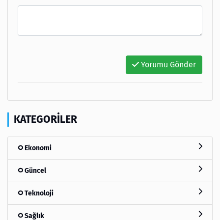
Yorumu Gönder
KATEGORILER
Ekonomi
Güncel
Teknoloji
Sağlık