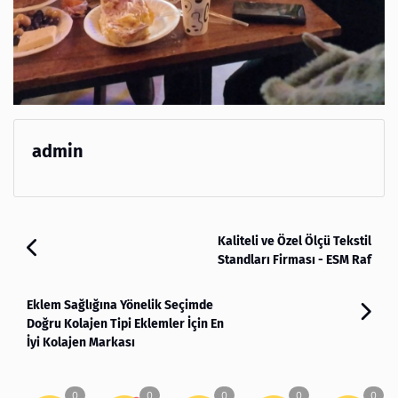
admin
Kaliteli ve Özel Ölçü Tekstil
Standları Firması - ESM Raf
Eklem Sağlığına Yönelik Seçimde
Doğru Kolajen Tipi Eklemler İçin En
İyi Kolajen Markası