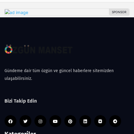
Gündeme dair tüm özgün ve güncel haberlere sitemizden
ulaşabilirsiniz.
Bizi Takip Edin