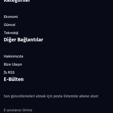
Kategoriler
Ekonomi
Güncel
Teknoloji
Diğer Bağlantılar
Hakkımızda
Bize Ulaşın
RSS
E-Bülten
Son güncellemeleri almak için posta listemize abone olun!