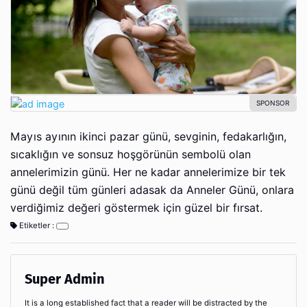
Mayıs ayının ikinci pazar günü, sevginin, fedakarlığın,
sıcaklığın ve sonsuz hoşgörünün sembolü olan
annelerimizin günü. Her ne kadar annelerimize bir tek
günü değil tüm günleri adasak da Anneler Günü, onlara
verdiğimiz değeri göstermek için güzel bir fırsat.
Etiketler :
Super Admin
It is a long established fact that a reader will be distracted by the