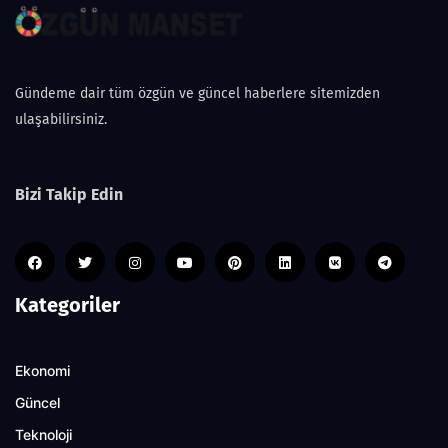
Gündeme dair tüm özgün ve güncel haberlere sitemizden
ulaşabilirsiniz.
Bizi Takip Edin
Kategoriler
Ekonomi
Güncel
Teknoloji