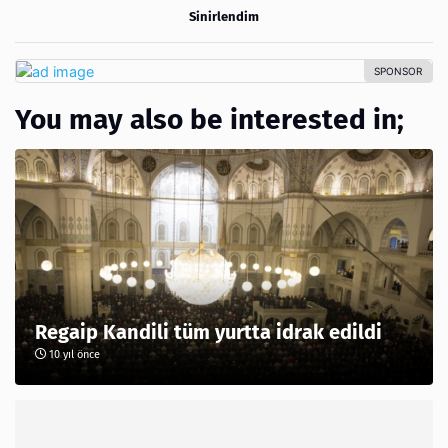
Sinirlendim
You may also be interested in;
Regaip Kandili tüm yurtta idrak edildi
10 yıl önce