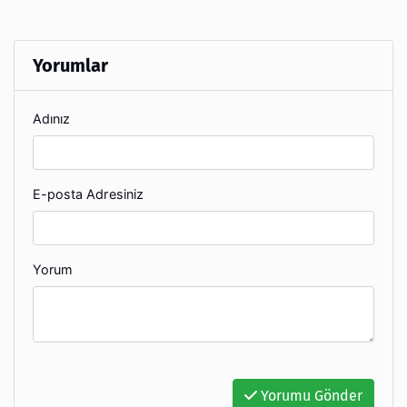
Yorumlar
Adınız
E-posta Adresiniz
Yorum
Yorumu Gönder