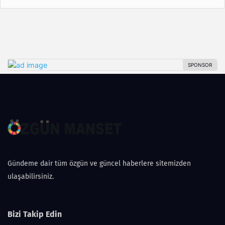
Gündeme dair tüm özgün ve güncel haberlere sitemizden
ulaşabilirsiniz.
Bizi Takip Edin