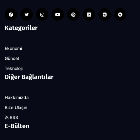
Kategoriler
Ekonomi
Güncel
Teknoloji
Diğer Bağlantılar
Hakkımızda
Bize Ulaşın
RSS
E-Bülten