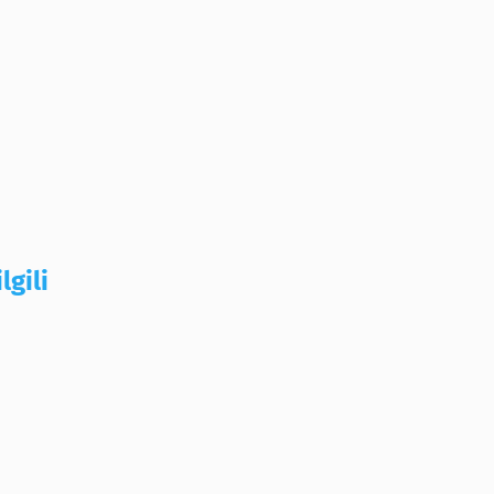
lgili