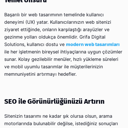
Temel Unsuru
Başarılı bir web tasarımının temelinde kullanıcı
deneyimi (UX) yatar. Kullanıcılarınızın web sitenizi
ziyaret ettiğinde, onların karşılaştığı arayüzler ve
gezinme yolları oldukça önemlidir. Grifa Digital
Solutions, kullanıcı dostu ve
modern web tasarımları
ile her işletmenin bireysel ihtiyaçlarına uygun çözümler
sunar. Kolay gezilebilir menüler, hızlı yükleme süreleri
ve mobil uyumlu tasarımlar ile müşterilerinizin
memnuniyetini artırmayı hedefler.
SEO ile Görünürlüğünüzü Artırın
Sitenizin tasarımı ne kadar şık olursa olsun, arama
motorlarında bulunabilir değilse, istediğiniz sonuçları