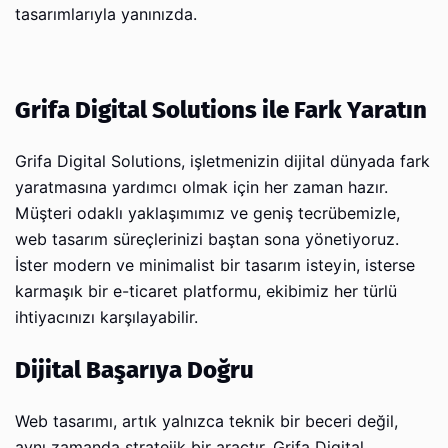
tasarımlarıyla yanınızda.
Grifa Digital Solutions ile Fark Yaratın
Grifa Digital Solutions, işletmenizin dijital dünyada fark
yaratmasına yardımcı olmak için her zaman hazır.
Müşteri odaklı yaklaşımımız ve geniş tecrübemizle,
web tasarım süreçlerinizi baştan sona yönetiyoruz.
İster modern ve minimalist bir tasarım isteyin, isterse
karmaşık bir e-ticaret platformu, ekibimiz her türlü
ihtiyacınızı karşılayabilir.
Dijital Başarıya Doğru
Web tasarımı, artık yalnızca teknik bir beceri değil,
aynı zamanda stratejik bir araçtır. Grifa Digital