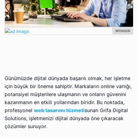
Günümüzde dijital dünyada başarılı olmak, her işletme
için büyük bir öneme sahiptir. Markaların online varlığı,
potansiyel müşterilere ulaşmanın ve onların güvenini
kazanmanın en etkili yollarından biridir. Bu noktada,
profesyonel
web tasarımı hizmeti
sunan Grifa Digital
Solutions, işletmenizi dijital dünyada öne çıkaracak
çözümler sunuyor.