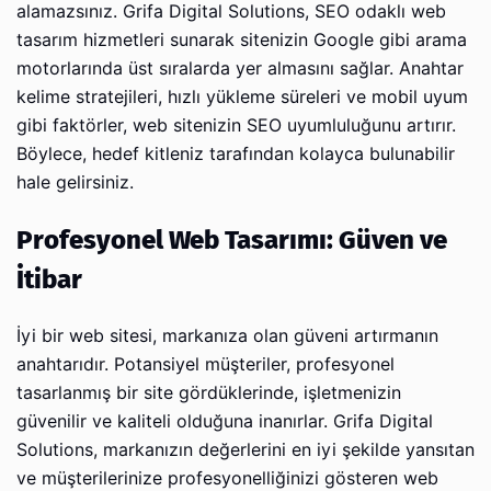
alamazsınız. Grifa Digital Solutions, SEO odaklı web
tasarım hizmetleri sunarak sitenizin Google gibi arama
motorlarında üst sıralarda yer almasını sağlar. Anahtar
kelime stratejileri, hızlı yükleme süreleri ve mobil uyum
gibi faktörler, web sitenizin SEO uyumluluğunu artırır.
Böylece, hedef kitleniz tarafından kolayca bulunabilir
hale gelirsiniz.
Profesyonel Web Tasarımı: Güven ve
İtibar
İyi bir web sitesi, markanıza olan güveni artırmanın
anahtarıdır. Potansiyel müşteriler, profesyonel
tasarlanmış bir site gördüklerinde, işletmenizin
güvenilir ve kaliteli olduğuna inanırlar. Grifa Digital
Solutions, markanızın değerlerini en iyi şekilde yansıtan
ve müşterilerinize profesyonelliğinizi gösteren web