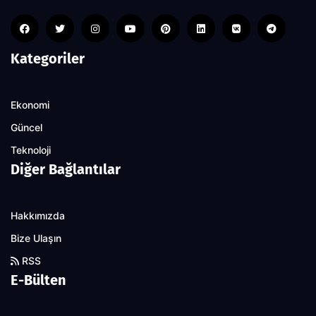
Kategoriler
Ekonomi
Güncel
Teknoloji
Diğer Bağlantılar
Hakkımızda
Bize Ulaşın
RSS
E-Bülten