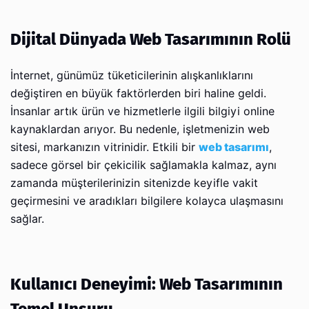
Dijital Dünyada Web Tasarımının Rolü
İnternet, günümüz tüketicilerinin alışkanlıklarını
değiştiren en büyük faktörlerden biri haline geldi.
İnsanlar artık ürün ve hizmetlerle ilgili bilgiyi online
kaynaklardan arıyor. Bu nedenle, işletmenizin web
sitesi, markanızın vitrinidir. Etkili bir
web tasarımı
,
sadece görsel bir çekicilik sağlamakla kalmaz, aynı
zamanda müşterilerinizin sitenizde keyifle vakit
geçirmesini ve aradıkları bilgilere kolayca ulaşmasını
sağlar.
Kullanıcı Deneyimi: Web Tasarımının