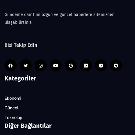
Gündeme dair tüm özgün ve güncel haberlere sitemizden
ulaşabilirsiniz.
Bizi Takip Edin
Kategoriler
Ekonomi
Güncel
Teknoloji
Diğer Bağlantılar