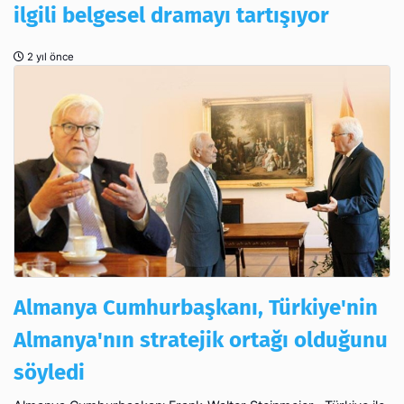
ilgili belgesel dramayı tartışıyor
2 yıl önce
Almanya Cumhurbaşkanı, Türkiye'nin
Almanya'nın stratejik ortağı olduğunu
söyledi