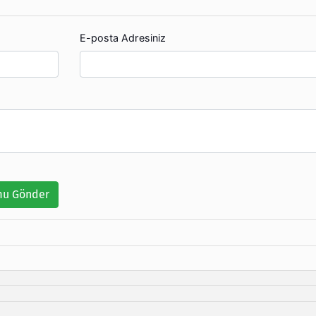
E-posta Adresiniz
u Gönder