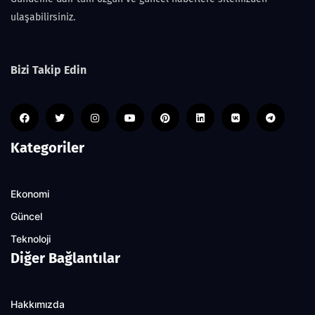
ulaşabilirsiniz.
Bizi Takip Edin
Kategoriler
Ekonomi
Güncel
Teknoloji
Diğer Bağlantılar
Hakkımızda