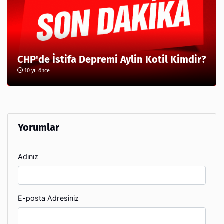
CHP'de İstifa Depremi Aylin Kotil Kimdir?
10 yıl önce
Yorumlar
Adınız
E-posta Adresiniz