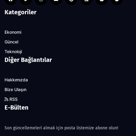
Kategoriler
Ekonomi
Güncel
Teknoloji
Diğer Bağlantılar
Hakkımızda
Bize Ulaşın
RSS
E-Bülten
Son güncellemeleri almak için posta listemize abone olun!