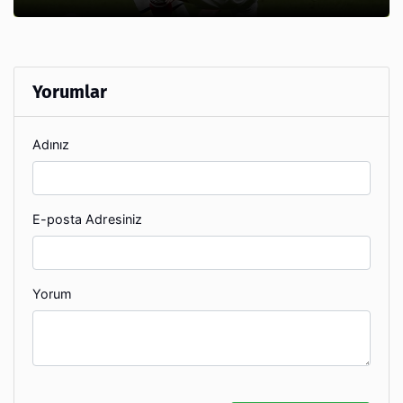
Yorumlar
Adınız
E-posta Adresiniz
Yorum