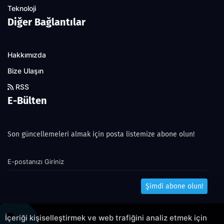
Teknoloji
Diğer Bağlantılar
Hakkımızda
Bize Ulaşın
RSS
E-Bülten
Son güncellemeleri almak için posta listemize abone olun!
Şimdi abone olun!
İçeriği kişiselleştirmek ve web trafiğini analiz etmek için