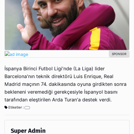
İspanya Birinci Futbol Ligi'nde (La Liga) lider
Barcelona'nın teknik direktörü Luis Enrique, Real
Madrid maçının 74. dakikasında oyuna girdikten sonra
bekleneni veremediği gerekçesiyle İspanyol basını
tarafından eleştirilen Arda Turan'a destek verdi.
Etiketler :
Super Admin