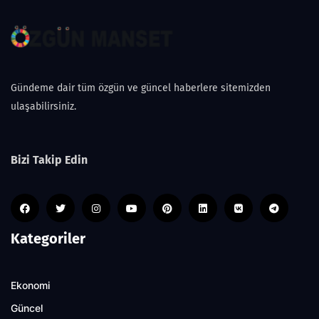
Gündeme dair tüm özgün ve güncel haberlere sitemizden
ulaşabilirsiniz.
Bizi Takip Edin
Kategoriler
Ekonomi
Güncel