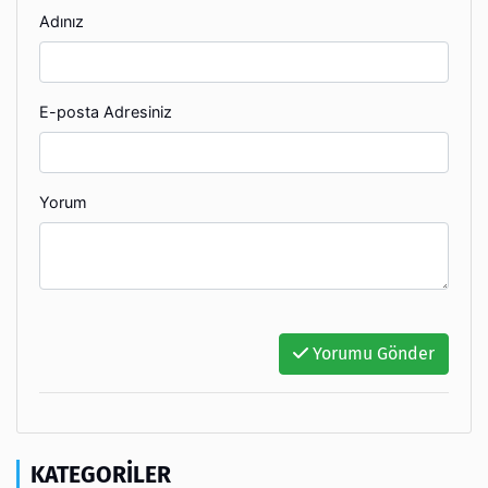
Adınız
E-posta Adresiniz
Yorum
Yorumu Gönder
KATEGORILER