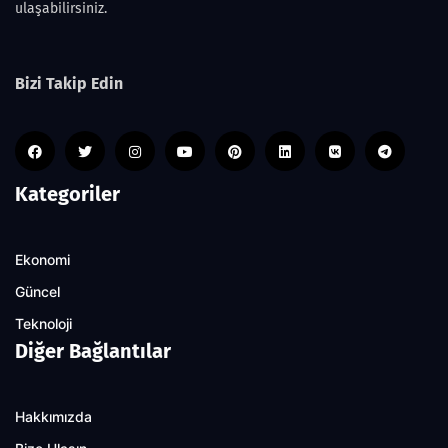
ulaşabilirsiniz.
Bizi Takip Edin
Kategoriler
Ekonomi
Güncel
Teknoloji
Diğer Bağlantılar
Hakkımızda