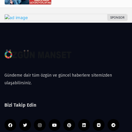
Gündeme dair tüm özgün ve güncel haberlere sitemizden
ulaşabilirsiniz.
Bizi Takip Edin