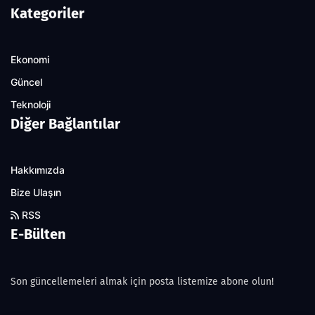
Kategoriler
Ekonomi
Güncel
Teknoloji
Diğer Bağlantılar
Hakkımızda
Bize Ulaşın
RSS
E-Bülten
Son güncellemeleri almak için posta listemize abone olun!