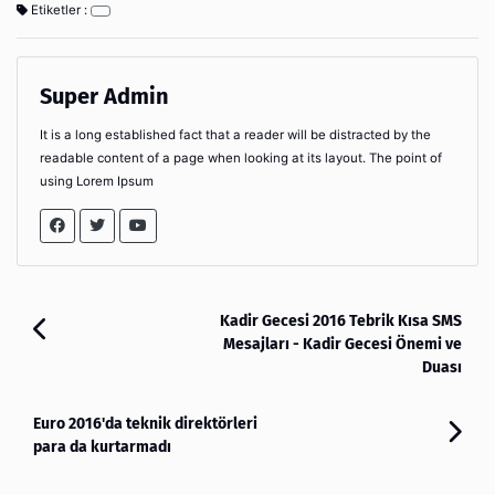
Etiketler :
Super Admin
It is a long established fact that a reader will be distracted by the
readable content of a page when looking at its layout. The point of
using Lorem Ipsum
Kadir Gecesi 2016 Tebrik Kısa SMS
Mesajları - Kadir Gecesi Önemi ve
Duası
Euro 2016'da teknik direktörleri
para da kurtarmadı