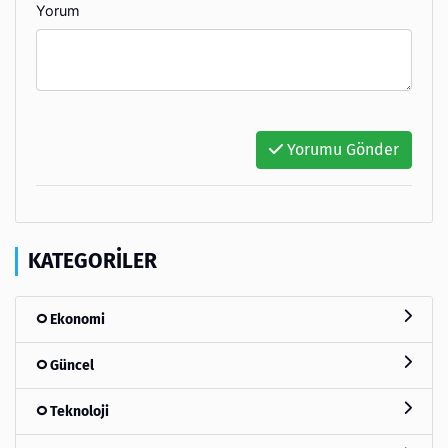
Yorum
Yorumu Gönder
KATEGORILER
Ekonomi
Güncel
Teknoloji