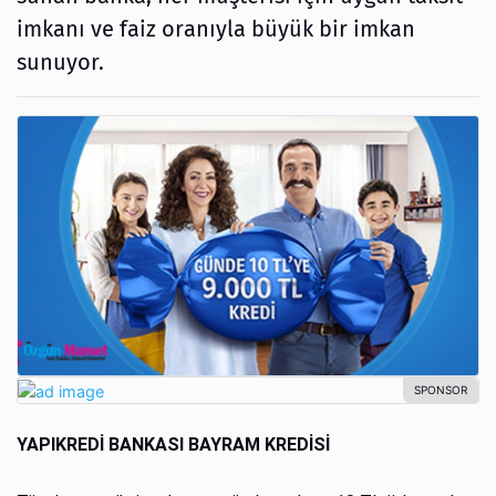
imkanı ve faiz oranıyla büyük bir imkan
sunuyor.
YAPIKREDİ BANKASI BAYRAM KREDİSİ