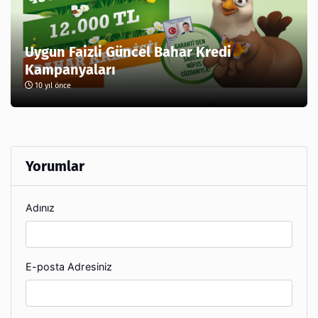
Uygun Faizli Güncel Bahar Kredi
Kampanyaları
10 yıl önce
Yorumlar
Adınız
E-posta Adresiniz