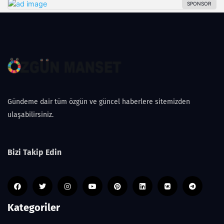
Gündeme dair tüm özgün ve güncel haberlere sitemizden
ulaşabilirsiniz.
Bizi Takip Edin
Kategoriler