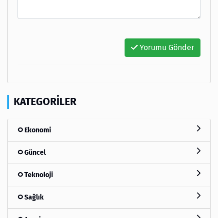
Yorumu Gönder
KATEGORILER
Ekonomi
Güncel
Teknoloji
Sağlık