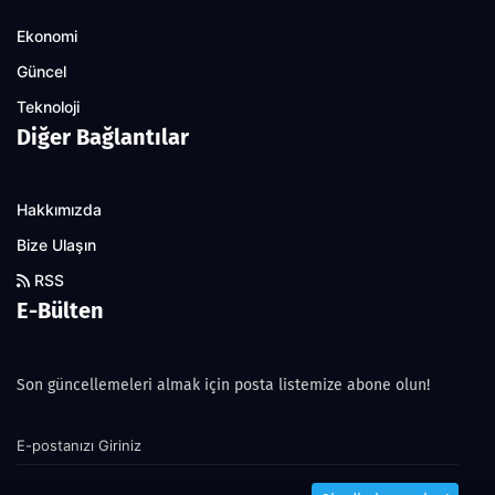
Ekonomi
Güncel
Teknoloji
Diğer Bağlantılar
Hakkımızda
Bize Ulaşın
RSS
E-Bülten
Son güncellemeleri almak için posta listemize abone olun!