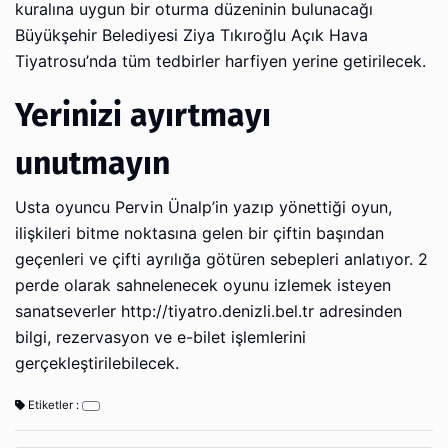
kuralına uygun bir oturma düzeninin bulunacağı
Büyükşehir Belediyesi Ziya Tıkıroğlu Açık Hava
Tiyatrosu’nda tüm tedbirler harfiyen yerine getirilecek.
Yerinizi ayırtmayı
unutmayın
Usta oyuncu Pervin Ünalp’in yazıp yönettiği oyun,
ilişkileri bitme noktasına gelen bir çiftin başından
geçenleri ve çifti ayrılığa götüren sebepleri anlatıyor. 2
perde olarak sahnelenecek oyunu izlemek isteyen
sanatseverler http://tiyatro.denizli.bel.tr adresinden
bilgi, rezervasyon ve e-bilet işlemlerini
gerçekleştirilebilecek.
Etiketler :