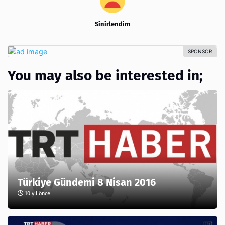
Sinirlendim
You may also be interested in;
Türkiye Gündemi 8 Nisan 2016
10 yıl önce