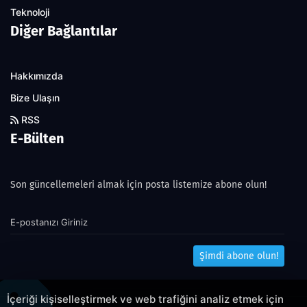
Teknoloji
Diğer Bağlantılar
Hakkımızda
Bize Ulaşın
RSS
E-Bülten
Son güncellemeleri almak için posta listemize abone olun!
Şimdi abone olun!
İçeriği kişiselleştirmek ve web trafiğini analiz etmek için