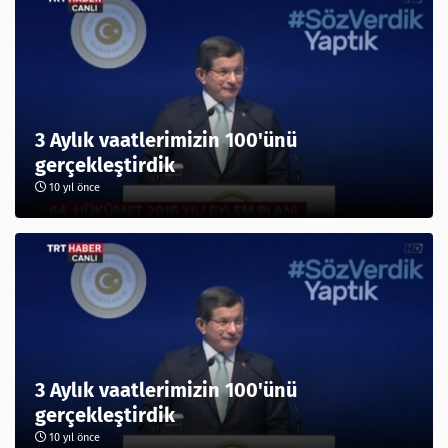
3 Aylık vaatlerimizin 100'ünü
gerçekleştirdik
10 yıl önce
3 Aylık vaatlerimizin 100'ünü
gerçekleştirdik
10 yıl önce