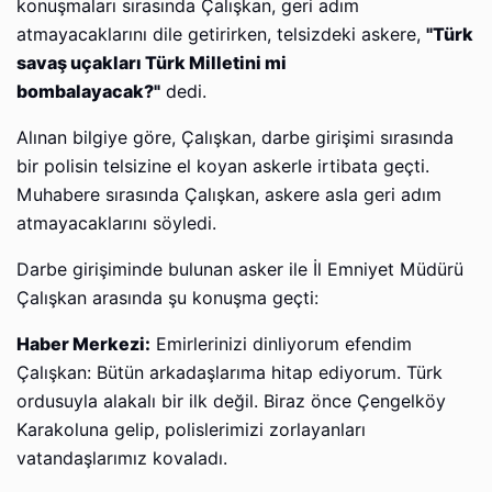
konuşmaları sırasında Çalışkan, geri adım
atmayacaklarını dile getirirken, telsizdeki askere,
"Türk
savaş uçakları Türk Milletini mi
bombalayacak?"
dedi.
Alınan bilgiye göre, Çalışkan, darbe girişimi sırasında
bir polisin telsizine el koyan askerle irtibata geçti.
Muhabere sırasında Çalışkan, askere asla geri adım
atmayacaklarını söyledi.
Darbe girişiminde bulunan asker ile İl Emniyet Müdürü
Çalışkan arasında şu konuşma geçti:
Haber Merkezi:
Emirlerinizi dinliyorum efendim
Çalışkan: Bütün arkadaşlarıma hitap ediyorum. Türk
ordusuyla alakalı bir ilk değil. Biraz önce Çengelköy
Karakoluna gelip, polislerimizi zorlayanları
vatandaşlarımız kovaladı.