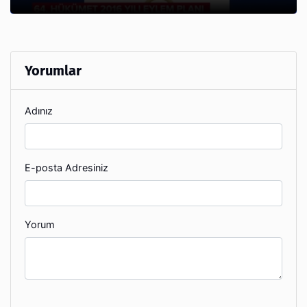
Yorumlar
Adınız
E-posta Adresiniz
Yorum