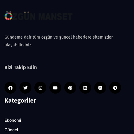
Gündeme dair tüm özgün ve güncel haberlere sitemizden
ulaşabilirsiniz.
Bizi Takip Edin
Kategoriler
Ekonomi
Güncel