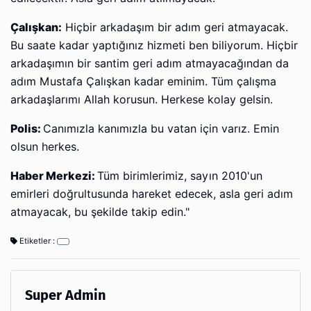
Çalışkan:
Hiçbir arkadaşım bir adım geri atmayacak.
Bu saate kadar yaptığınız hizmeti ben biliyorum. Hiçbir
arkadaşımın bir santim geri adım atmayacağından da
adım Mustafa Çalışkan kadar eminim. Tüm çalışma
arkadaşlarımı Allah korusun. Herkese kolay gelsin.
Polis:
Canımızla kanımızla bu vatan için varız. Emin
olsun herkes.
Haber Merkezi:
Tüm birimlerimiz, sayın 2010'un
emirleri doğrultusunda hareket edecek, asla geri adım
atmayacak, bu şekilde takip edin."
Etiketler :
Super Admin