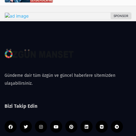
Gündeme dair tüm özgün ve güncel haberlere sitemizden
ulaşabilirsiniz.
Bizi Takip Edin