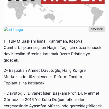
1- TBMM Başkanı İsmail Kahraman, Kosova
Cumhurbaşkanı seçilen Haşim Taçi için düzenlenecek
devir teslim törenine katılmak üzere Priştine'ye
gidecek.
2- Başbakan Ahmet Davutoğlu, Haliç Kongre
Merkezi'nde düzenlenecek Reform Tanıtım
Toplantısı'na katılacak.
- Davutoğlu, Diyanet İşleri Başkanı Prof. Dr. Mehmet
Görmez ile 2016 Yılı Kutlu Doğum etkinlikleri
çerçevesinde Ayasofya Müzesi'nde gerçekleştirilecek