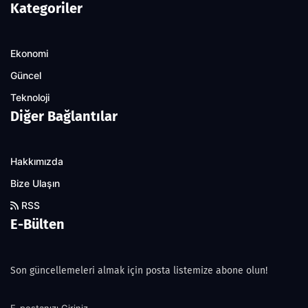
Kategoriler
Ekonomi
Güncel
Teknoloji
Diğer Bağlantılar
Hakkımızda
Bize Ulaşın
RSS
E-Bülten
Son güncellemeleri almak için posta listemize abone olun!