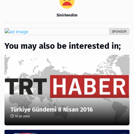
Sinirlendim
You may also be interested in;
Türkiye Gündemi 8 Nisan 2016
10 yıl önce