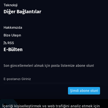
Teknoloji
Diğer Bağlantılar
Hakkımızda
Bize Ulaşın
RSS
E-Bülten
Son güncellemeleri almak için posta listemize abone olun!
Şimdi abone olun!
İçeriği kişiselleştirmek ve web trafiğini analiz etmek için