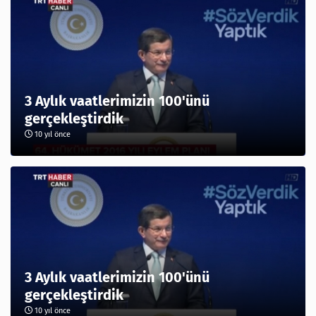
3 Aylık vaatlerimizin 100'ünü
gerçekleştirdik
10 yıl önce
3 Aylık vaatlerimizin 100'ünü
gerçekleştirdik
10 yıl önce