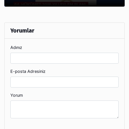
Yorumlar
Adınız
E-posta Adresiniz
Yorum