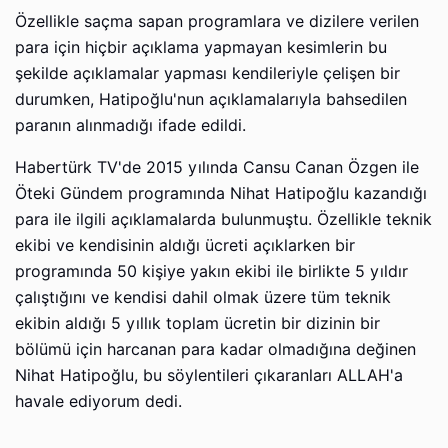
Özellikle saçma sapan programlara ve dizilere verilen
para için hiçbir açıklama yapmayan kesimlerin bu
şekilde açıklamalar yapması kendileriyle çelişen bir
durumken, Hatipoğlu'nun açıklamalarıyla bahsedilen
paranın alınmadığı ifade edildi.
Habertürk TV'de 2015 yılında Cansu Canan Özgen ile
Öteki Gündem programında Nihat Hatipoğlu kazandığı
para ile ilgili açıklamalarda bulunmuştu. Özellikle teknik
ekibi ve kendisinin aldığı ücreti açıklarken bir
programında 50 kişiye yakın ekibi ile birlikte 5 yıldır
çalıştığını ve kendisi dahil olmak üzere tüm teknik
ekibin aldığı 5 yıllık toplam ücretin bir dizinin bir
bölümü için harcanan para kadar olmadığına değinen
Nihat Hatipoğlu, bu söylentileri çıkaranları ALLAH'a
havale ediyorum dedi.