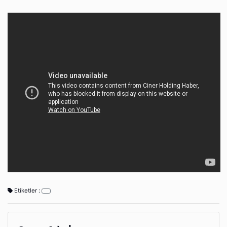
Etiketler :