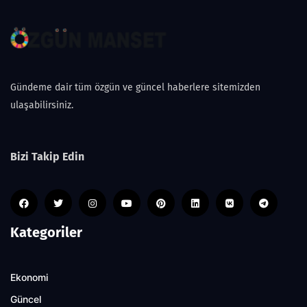
Gündeme dair tüm özgün ve güncel haberlere sitemizden
ulaşabilirsiniz.
Bizi Takip Edin
Kategoriler
Ekonomi
Güncel