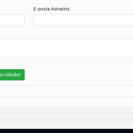
E-posta Adresiniz
u Gönder