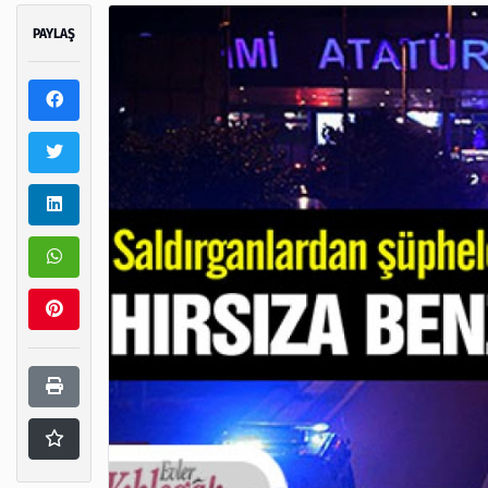
PAYLAŞ