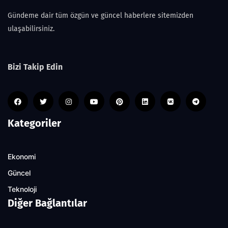
Gündeme dair tüm özgün ve güncel haberlere sitemizden
ulaşabilirsiniz.
Bizi Takip Edin
Kategoriler
Ekonomi
Güncel
Teknoloji
Diğer Bağlantılar