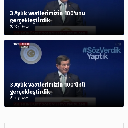
3 Aylık vaatlerimizin 100'ünü
gerçekleştirdik
10 yıl önce
3 Aylık vaatlerimizin 100'ünü
gerçekleştirdik
10 yıl önce