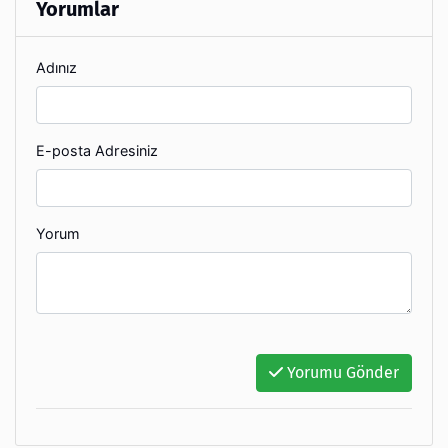
Yorumlar
Adınız
E-posta Adresiniz
Yorum
Yorumu Gönder