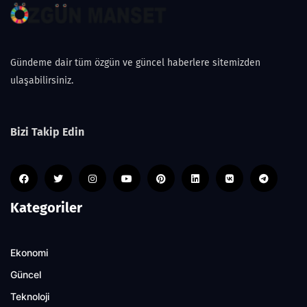
Gündeme dair tüm özgün ve güncel haberlere sitemizden
ulaşabilirsiniz.
Bizi Takip Edin
Kategoriler
Ekonomi
Güncel
Teknoloji