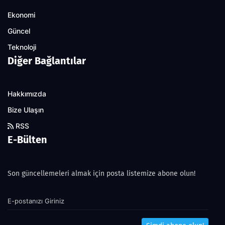
Ekonomi
Güncel
Teknoloji
Diğer Bağlantılar
Hakkımızda
Bize Ulaşın
RSS
E-Bülten
Son güncellemeleri almak için posta listemize abone olun!