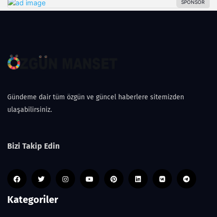
Gündeme dair tüm özgün ve güncel haberlere sitemizden
ulaşabilirsiniz.
Bizi Takip Edin
Kategoriler