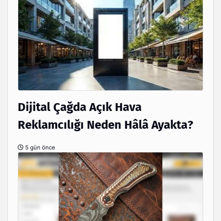
Dijital Çağda Açık Hava
Reklamcılığı Neden Hâlâ Ayakta?
5 gün önce