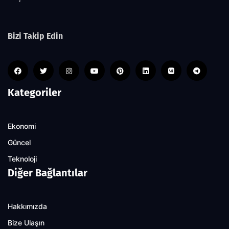
Bizi Takip Edin
Kategoriler
Ekonomi
Güncel
Teknoloji
Diğer Bağlantılar
Hakkımızda
Bize Ulaşın