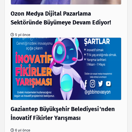
Ozon Medya Dijital Pazarlama
Sektöründe Büyümeye Devam Ediyor!
5 yıl önce
Gaziantep Büyükşehir Belediyesi'nden
İnovatif Fikirler Yarışması
6 yıl önce