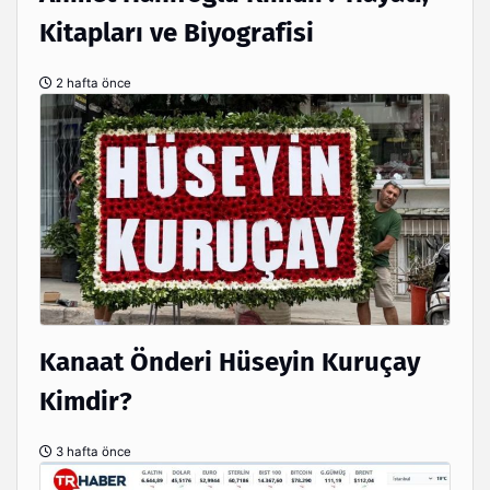
Kitapları ve Biyografisi
2 hafta önce
Kanaat Önderi Hüseyin Kuruçay
Kimdir?
3 hafta önce